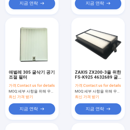
지금 연락
지금 연락
애벌레 305 굴삭기 공기
ZAXIS ZX200-3을 위한
조절 필터
FS-K925 4632689 굴
삭기 공기 조절 필터
가격:
Contact us for details
가격:
Contact us for details
MOQ:
세부 사항을 위해 우리와 연락하세요
MOQ:
세부 사항을 위해 우리와 연락하세요
최신 가격 받기
최신 가격 받기
지금 연락
지금 연락