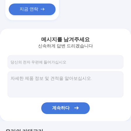
지금 연락
메시지를 남겨주세요
신속하게 답변 드리겠습니다
계속하다