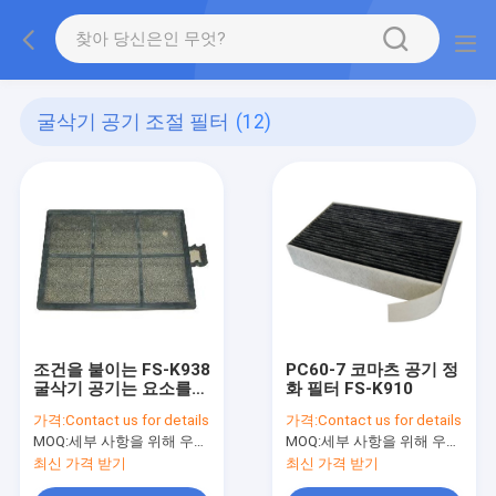
굴삭기 공기 조절 필터
(12)
조건을 붙이는 FS-K938
PC60-7 코마츠 공기 정
굴삭기 공기는 요소를
화 필터 FS-K910
필터링합니다
가격:
Contact us for details
가격:
Contact us for details
MOQ:
세부 사항을 위해 우리와 연락하세요
MOQ:
세부 사항을 위해 우리와 연락하세요
최신 가격 받기
최신 가격 받기