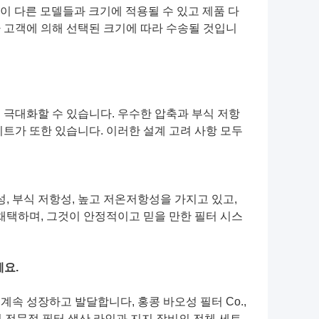
 사양이 다른 모델들과 크기에 적용될 수 있고 제품 다
 고객에 의해 선택된 크기에 따라 수송될 것입니
 극대화할 수 있습니다. 우수한 압축과 부식 저항
트가 또한 있습니다. 이러한 설계 고려 사항 모두
, 부식 저항성, 높고 저온저항성을 가지고 있고,
채택하며, 그것이 안정적이고 믿을 만한 필터 시스
세요.
계속 성장하고 발달합니다, 홍콩 바오성 필터 Co.,
 전문적 필터 생산 라인과 지지 장비의 전체 세트