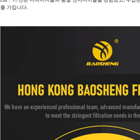
를 가집니다.