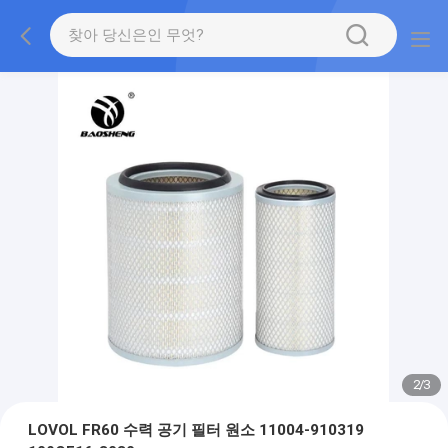
2
/
3
LOVOL FR60 수력 공기 필터 원소 11004-910319