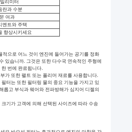
2 밀리미터
음란과 수분
문 여과
리멘트와 주택
을 향상시키세요
효율적으로 어느 것이 엔진에 들어가는 공기를 정화
수 있습니까
.
그것은 또한 다수국 연속적인 주형에
 한 번에 완료됩니다.
부가 또한 팰트 또는 폴리머 재료를 사용합니다.
 필터는 또한 필터링 물의 중요 기능을 가지고 있
로 해롭고 부식과 웨어와 전파방해가 심지어 디젤의
 크기가 고객에 의해 선택된 사이즈에 따라 수송
택하세요.바오성 필터는 효과적으로 엔진의 마찰을 감