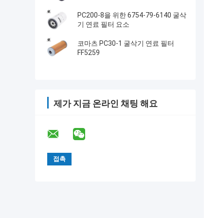
PC200-8을 위한 6754-79-6140 굴삭
기 연료 필터 요소
코마츠 PC30-1 굴삭기 연료 필터
FF5259
제가 지금 온라인 채팅 해요