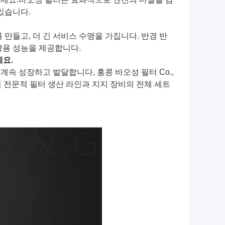
있습니다.
만들고, 더 긴 서비스 수명을 가집니다. 반경 반
작용 성능을 제공합니다.
세요.
계속 성장하고 발달합니다, 홍콩 바오성 필터 Co.,
 전문적 필터 생산 라인과 지지 장비의 전체 세트