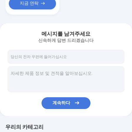
지금 연락
메시지를 남겨주세요
신속하게 답변 드리겠습니다
계속하다
우리의 카테고리